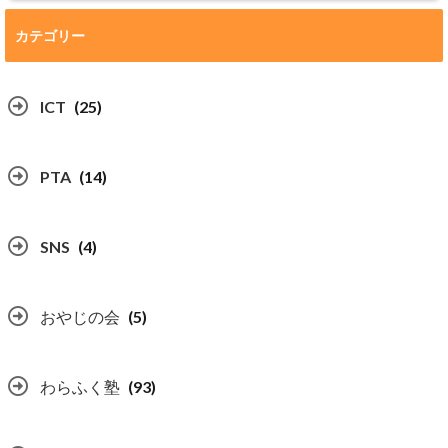
カテゴリー
ICT
(25)
PTA
(14)
SNS
(4)
おやじの会
(5)
わらふく塾
(93)