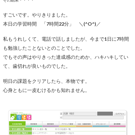
その結果・・・・
すごいです。やりきりました。
本日の学習時間 「7時間22分」 ＼(^O^)／
私もうれしくて、電話で話しましたが、今まで1日に7時間
も勉強したことないとのことでした。
でもその声はやりきった達成感のためか、ハキハキしてい
て、歯切れが良いものでした。
明日の課題をクリアしたら、本物です。
心身ともに一皮むけるかも知れません。