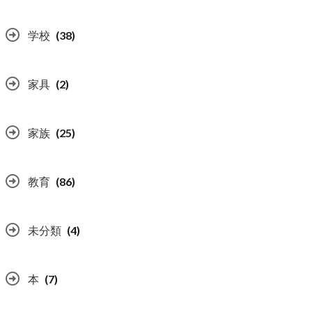
学校
(38)
家具
(2)
家族
(25)
教育
(86)
未分類
(4)
本
(7)