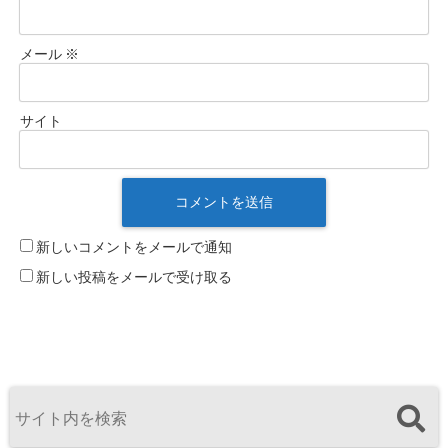
メール
※
サイト
新しいコメントをメールで通知
新しい投稿をメールで受け取る