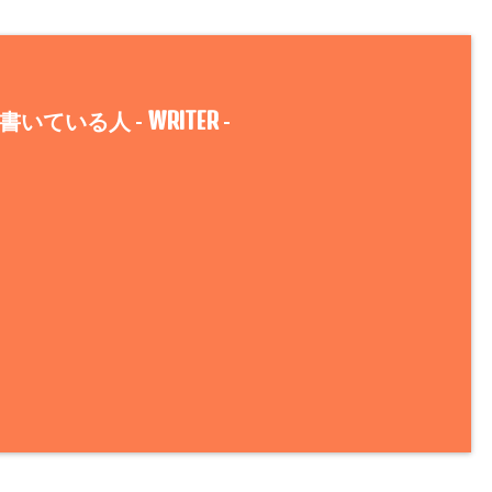
WRITER
書いている人 -
-