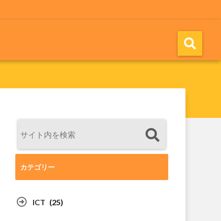
カテゴリー
ICT
(25)