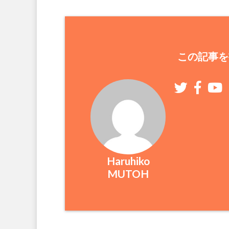
この記事を
Haruhiko
MUTOH