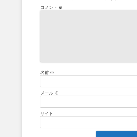
コメント
※
名前
※
メール
※
サイト