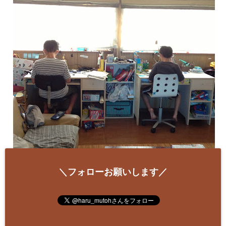
＼フォローお願いします／