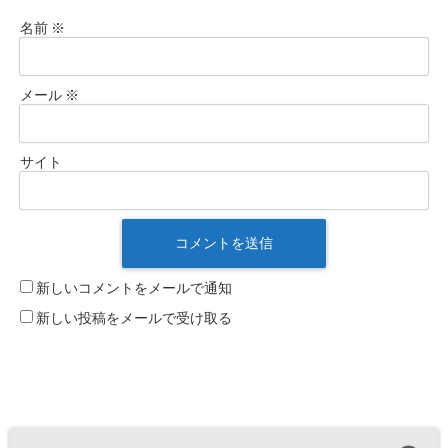
名前
※
メール
※
サイト
新しいコメントをメールで通知
新しい投稿をメールで受け取る