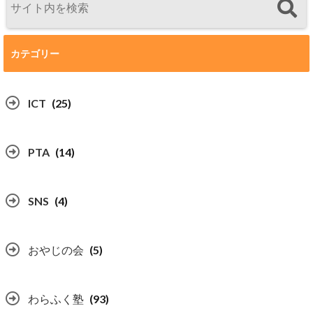
カテゴリー
ICT
(25)
PTA
(14)
SNS
(4)
おやじの会
(5)
わらふく塾
(93)