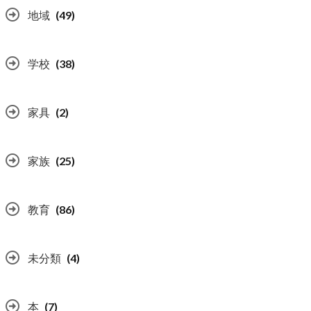
地域
(49)
学校
(38)
家具
(2)
家族
(25)
教育
(86)
未分類
(4)
本
(7)