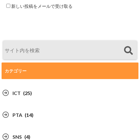
新しい投稿をメールで受け取る
カテゴリー
ICT
(25)
PTA
(14)
SNS
(4)