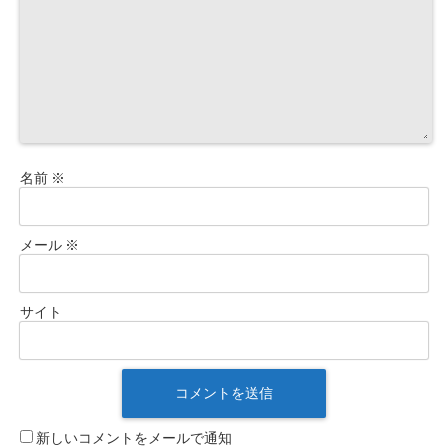
名前
※
メール
※
サイト
新しいコメントをメールで通知