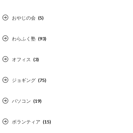
おやじの会
(5)
わらふく塾
(93)
オフィス
(3)
ジョギング
(75)
パソコン
(19)
ボランティア
(15)