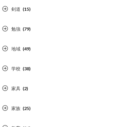
剣道
(15)
勉強
(79)
地域
(49)
学校
(38)
家具
(2)
家族
(25)