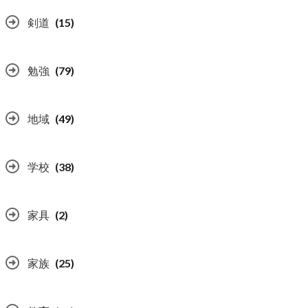
剣道
(15)
勉強
(79)
地域
(49)
学校
(38)
家具
(2)
家族
(25)