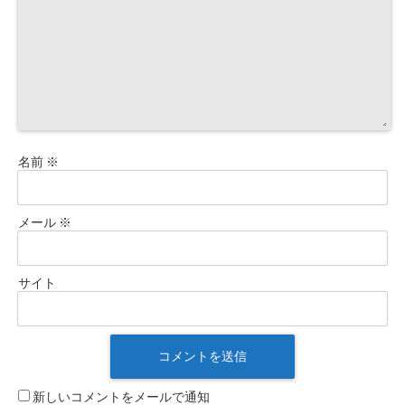
名前
※
メール
※
サイト
新しいコメントをメールで通知