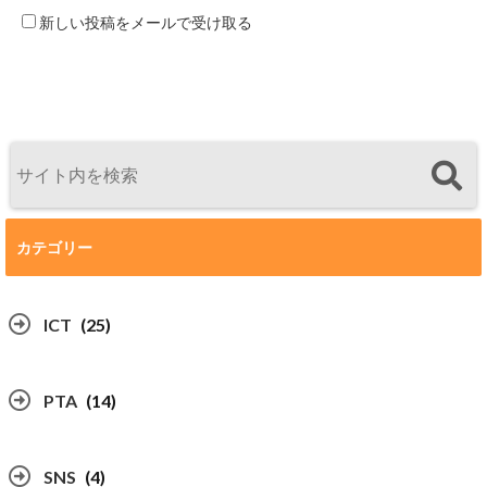
新しい投稿をメールで受け取る
カテゴリー
ICT
(25)
PTA
(14)
SNS
(4)