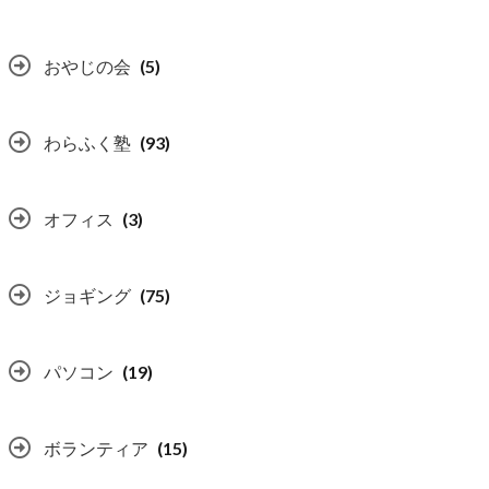
おやじの会
(5)
わらふく塾
(93)
オフィス
(3)
ジョギング
(75)
パソコン
(19)
ボランティア
(15)